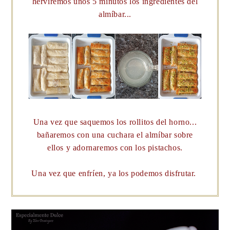
herviremos unos 5 minutos los ingredientes del
almíbar...
Una vez que saquemos los rollitos del horno...
bañaremos con una cuchara el almíbar sobre
ellos y adornaremos con los pistachos.
Una vez que enfríen, ya los podemos disfrutar.