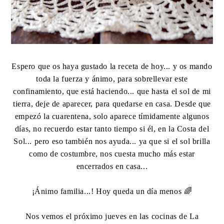
Espero que os haya gustado la receta de hoy... y os mando
toda la fuerza y ánimo, para sobrellevar este
confinamiento, que está haciendo... que hasta el sol de mi
tierra, deje de aparecer, para quedarse en casa. Desde que
empezó la cuarentena, solo aparece tímidamente algunos
días, no recuerdo estar tanto tiempo si él, en la Costa del
Sol... pero eso también nos ayuda... ya que si el sol brilla
como de costumbre, nos cuesta mucho más estar
encerrados en casa...
¡Ánimo familia...! Hoy queda un día menos 🌈
Nos vemos el próximo jueves en las cocinas de La