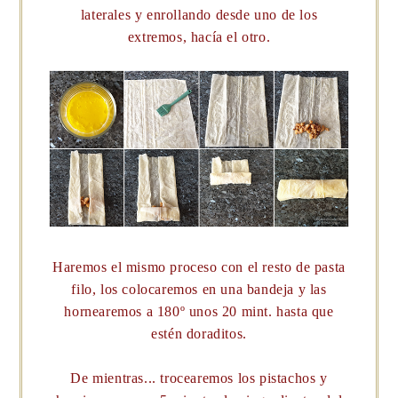
laterales y enrollando desde uno de los
extremos, hacía el otro.
Haremos el mismo proceso con el resto de pasta
filo, los colocaremos en una bandeja y las
hornearemos a 180º unos 20 mint. hasta que
estén doraditos.
De mientras... trocearemos los pistachos y