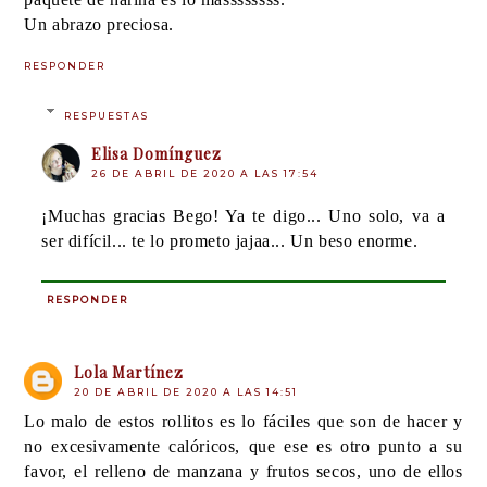
Un abrazo preciosa.
RESPONDER
RESPUESTAS
Elisa Domínguez
26 DE ABRIL DE 2020 A LAS 17:54
¡Muchas gracias Bego! Ya te digo... Uno solo, va a
ser difícil... te lo prometo jajaa... Un beso enorme.
RESPONDER
Lola Martínez
20 DE ABRIL DE 2020 A LAS 14:51
Lo malo de estos rollitos es lo fáciles que son de hacer y
no excesivamente calóricos, que ese es otro punto a su
favor, el relleno de manzana y frutos secos, uno de ellos