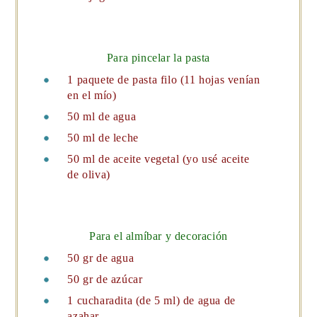
Para pincelar la pasta
1 paquete de pasta filo (11 hojas venían
en el mío)
50 ml de agua
50 ml de leche
50 ml de aceite vegetal (yo usé aceite
de oliva)
Para el almíbar y decoración
50 gr de agua
50 gr de azúcar
1 cucharadita (de 5 ml) de agua de
azahar