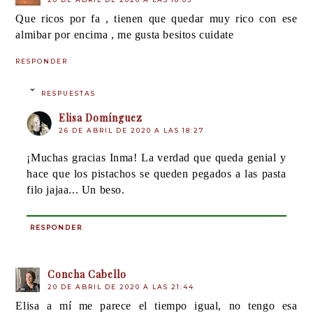
Que ricos por fa , tienen que quedar muy rico con ese
almibar por encima , me gusta besitos cuidate
RESPONDER
RESPUESTAS
Elisa Domínguez
26 DE ABRIL DE 2020 A LAS 18:27
¡Muchas gracias Inma! La verdad que queda genial y
hace que los pistachos se queden pegados a las pasta
filo jajaa... Un beso.
RESPONDER
Concha Cabello
20 DE ABRIL DE 2020 A LAS 21:44
Elisa a mí me parece el tiempo igual, no tengo esa