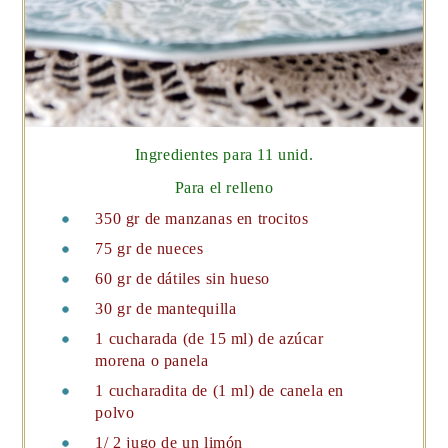
Ingredientes para 11 unid.
Para el relleno
350 gr de manzanas en trocitos
75 gr de nueces
60 gr de dátiles sin hueso
30 gr de mantequilla
1 cucharada (de 15 ml) de azúcar
morena o panela
1 cucharadita de (1 ml) de canela en
polvo
1/ 2 jugo de un limón