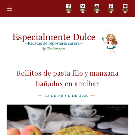
Rollitos de pasta filo y manzana
bañados en almíbar
20 DE ABRIL DE 2020