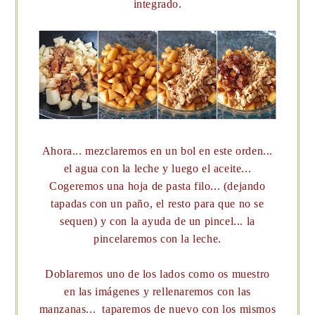
integrado.
Ahora... mezclaremos en un bol en este orden...
el agua con la leche y luego el aceite...
Cogeremos una hoja de pasta filo... (dejando
tapadas con un paño, el resto para que no se
sequen) y con la ayuda de un pincel... la
pincelaremos con la leche.
Doblaremos uno de los lados como os muestro
en las imágenes y rellenaremos con las
manzanas... taparemos de nuevo con los mismos