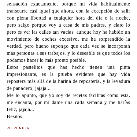
sensación exactamente, porque mi vida habitualmente
transcurre casi igual que ahora, con la excepción de salir
con plena libertad a cualquier hora del día o la noche,
pero salgo porque voy a casa de mis padres, y claro lo
pero es ver las calles tan vacías, aunque hoy ha habido un
movimiento de coches excesivo, me ha sorprendido la
verdad, pero bueno supongo que cada vez se incorporan
más personas a sus trabajos, y lo deseable es que todos los
podamos hacer lo más pronto posible.
Estos pastelitos que has hecho tienen una pinta
impresionante, es la prueba evidente que hay vida
repostera más allá de la harina de repostería, y la levadura
de panadero, jajaja...
Me lo apunto, que yo soy de recetas facilitas como esta,
me encanta, por mí dame una cada semana y me harías
feliz, jajaja...
Besitos.
RESPONDER