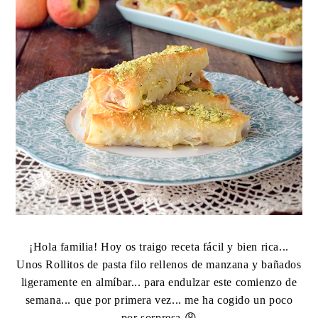
¡Hola familia! Hoy os traigo receta fácil y bien rica...
Unos Rollitos de pasta filo rellenos de manzana y bañados
ligeramente en almíbar... para endulzar este comienzo de
semana... que por primera vez... me ha cogido un poco
por sorpresa 😩