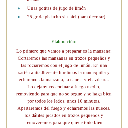
Unas gotitas de jugo de limón
25 gr de pistacho sin piel (para decorar)
Elaboración:
Lo primero que vamos a preparar es la manzana;
Cortaremos las manzanas en trozos pequeños y
las rociaremos con el jugo de limón. En una
sartén antiadherente fundimos la mantequilla y
echaremos la manzana, la canela y el azúcar...
Lo dejaremos cocinar a fuego medio,
removiendo para que no se pegue y se haga bien
por todos los lados, unos 10 minutos.
Apartaremos del fuego y echaremos las nueces,
los dátiles picados en trozos pequeños y
removeremos para que quede todo bien