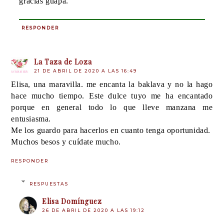
gracias guapa.
RESPONDER
La Taza de Loza
21 DE ABRIL DE 2020 A LAS 16:49
Elisa, una maravilla. me encanta la baklava y no la hago
hace mucho tiempo. Este dulce tuyo me ha encantado
porque en general todo lo que lleve manzana me
entusiasma.
Me los guardo para hacerlos en cuanto tenga oportunidad.
Muchos besos y cuídate mucho.
RESPONDER
RESPUESTAS
Elisa Domínguez
26 DE ABRIL DE 2020 A LAS 19:12