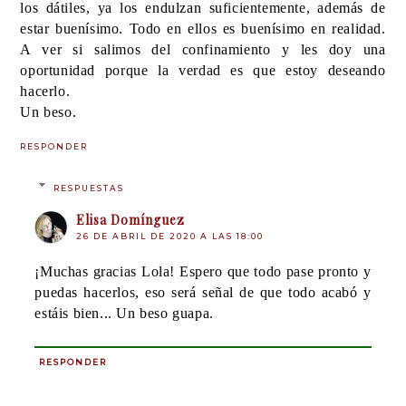
los dátiles, ya los endulzan suficientemente, además de
estar buenísimo. Todo en ellos es buenísimo en realidad.
A ver si salimos del confinamiento y les doy una
oportunidad porque la verdad es que estoy deseando
hacerlo.
Un beso.
RESPONDER
RESPUESTAS
Elisa Domínguez
26 DE ABRIL DE 2020 A LAS 18:00
¡Muchas gracias Lola! Espero que todo pase pronto y
puedas hacerlos, eso será señal de que todo acabó y
estáis bien... Un beso guapa.
RESPONDER