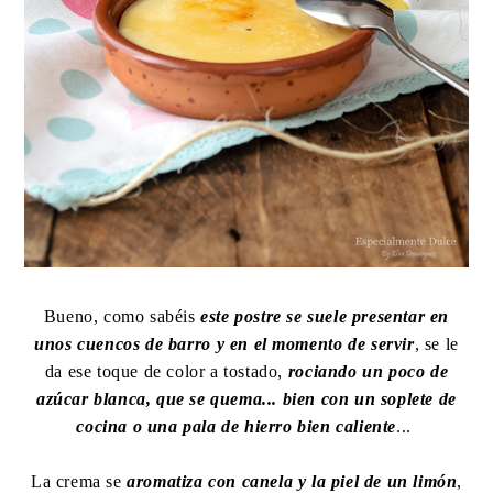
Bueno, como sabéis
este postre se suele presentar en
unos cuencos de barro
y en el momento de servir
, se le
da ese toque de color a tostado,
rociando un poco de
azúcar blanca, que se quema... bien con un soplete de
cocina o una pala de hierro bien caliente
...
La crema se
aromatiza con canela y la piel de un limón
,