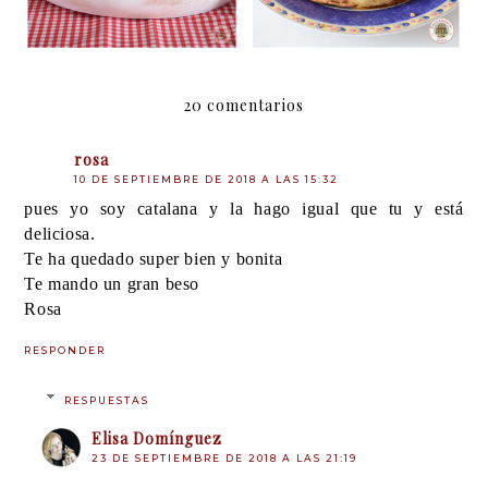
20 comentarios
rosa
10 DE SEPTIEMBRE DE 2018 A LAS 15:32
pues yo soy catalana y la hago igual que tu y está
deliciosa.
Te ha quedado super bien y bonita
Te mando un gran beso
Rosa
RESPONDER
RESPUESTAS
Elisa Domínguez
23 DE SEPTIEMBRE DE 2018 A LAS 21:19