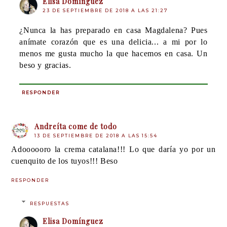
Elisa Domínguez
23 DE SEPTIEMBRE DE 2018 A LAS 21:27
¿Nunca la has preparado en casa Magdalena? Pues
anímate corazón que es una delicia... a mi por lo
menos me gusta mucho la que hacemos en casa. Un
beso y gracias.
RESPONDER
Andreíta come de todo
13 DE SEPTIEMBRE DE 2018 A LAS 15:54
Adoooooro la crema catalana!!! Lo que daría yo por un
cuenquito de los tuyos!!! Beso
RESPONDER
RESPUESTAS
Elisa Domínguez