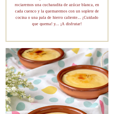
rociaremos una cucharadita de azúcar blanca, en
cada cuenco y la quemaremos con un soplete de
cocina o una pala de hierro caliente... ¡Cuidado
que quema! y... ¡A disfrutar!