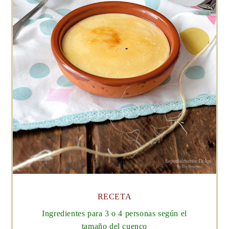
RECETA
Ingredientes para 3 o 4 personas según el
tamaño del cuenco