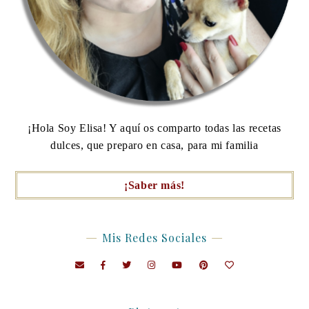
¡Hola Soy Elisa! Y aquí os comparto todas las recetas
dulces, que preparo en casa, para mi familia
¡Saber más!
Mis Redes Sociales