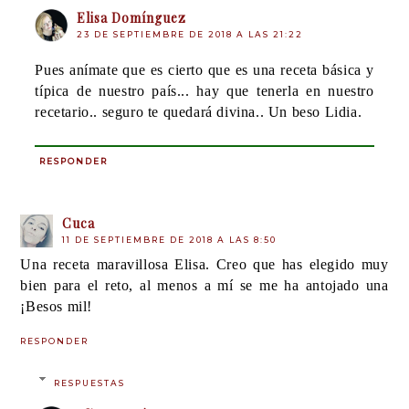
Elisa Domínguez
23 DE SEPTIEMBRE DE 2018 A LAS 21:22
Pues anímate que es cierto que es una receta básica y
típica de nuestro país... hay que tenerla en nuestro
recetario.. seguro te quedará divina.. Un beso Lidia.
RESPONDER
Cuca
11 DE SEPTIEMBRE DE 2018 A LAS 8:50
Una receta maravillosa Elisa. Creo que has elegido muy
bien para el reto, al menos a mí se me ha antojado una
¡Besos mil!
RESPONDER
RESPUESTAS