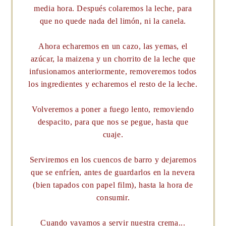
media hora. Después colaremos la leche, para
que no quede nada del limón, ni la canela.
Ahora echaremos en un cazo, las yemas, el
azúcar, la maizena y un chorrito de la leche que
infusionamos anteriormente, removeremos todos
los ingredientes y echaremos el resto de la leche.
Volveremos a poner a fuego lento, removiendo
despacito, para que nos se pegue, hasta que
cuaje.
Serviremos en los cuencos de barro y dejaremos
que se enfríen, antes de guardarlos en la nevera
(bien tapados con papel film), hasta la hora de
consumir.
Cuando vayamos a servir nuestra crema...