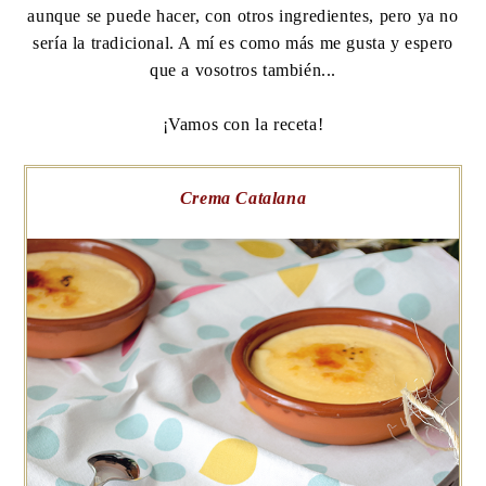
aunque se puede hacer, con otros ingredientes, pero ya no
sería la tradicional. A mí es como más me gusta y espero
que a vosotros también...
¡Vamos con la receta!
Crema Catalana