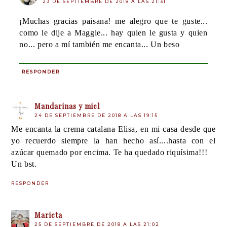
23 DE SEPTIEMBRE DE 2018 A LAS 21:31
¡Muchas gracias paisana! me alegro que te guste...
como le dije a Maggie... hay quien le gusta y quien
no... pero a mí también me encanta... Un beso
RESPONDER
Mandarinas y miel
24 DE SEPTIEMBRE DE 2018 A LAS 19:15
Me encanta la crema catalana Elisa, en mi casa desde que
yo recuerdo siempre la han hecho así....hasta con el
azúcar quemado por encima. Te ha quedado riquísima!!!
Un bst.
RESPONDER
Marieta
25 DE SEPTIEMBRE DE 2018 A LAS 21:02