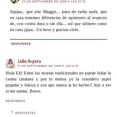
23 DE SEPTIEMBRE DE 2018 A LAS 21:21
Jajajaa.. que arte Maggie... pues de rarita nada, que
en casa tenemos diferencias de opiniones al respecto
de, con costra dura o sin ella... así que siéntete como
en casa jajaa.. Un beso y gracias cielo.
RESPONDER
Lidia Segura
11 DE SEPTIEMBRE DE 2018 A LAS 0:31
Hola Eli! Entre las recetas tradicionales no puede faltar la
crema catalana y por lo menos yo la considero super
popular y básica y eso que nunca la he hecho!! Jeje a ver
si me animo. Besos
RESPONDER
RESPUESTAS