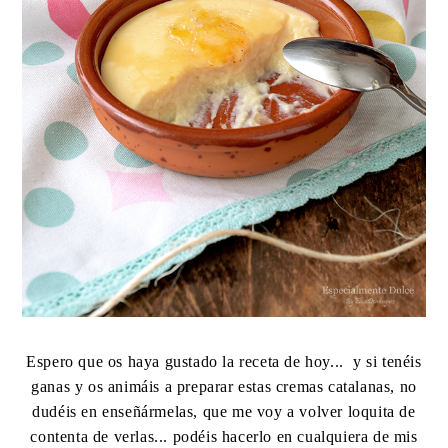
Espero que os haya gustado la receta de hoy... y si tenéis
ganas y os animáis a preparar estas cremas catalanas, no
dudéis en enseñármelas, que me voy a volver loquita de
contenta de verlas... podéis hacerlo en cualquiera de mis