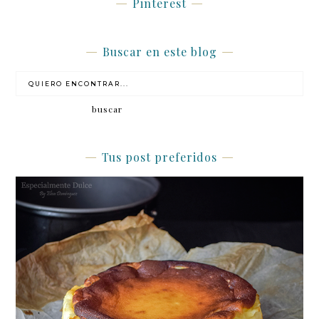
Pinterest
Buscar en este blog
Tus post preferidos
Tarta de queso de la viña tradicional (sin