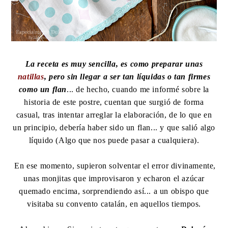
La receta es muy sencilla, es como preparar unas
natillas
, pero sin llegar a ser tan líquidas o tan firmes
como un flan
... de hecho, cuando me informé sobre la
historia de este postre, cuentan que surgió de forma
casual, tras intentar arreglar la elaboración, de lo que en
un principio, debería haber sido un flan... y que salió algo
líquido (Algo que nos puede pasar a cualquiera).
En ese momento, supieron solventar el error divinamente,
unas monjitas que improvisaron y echaron el azúcar
quemado encima, sorprendiendo así... a un obispo que
visitaba su convento catalán, en aquellos tiempos.