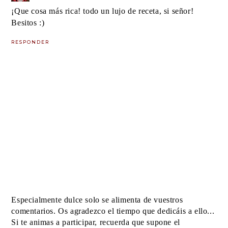
¡Que cosa más rica! todo un lujo de receta, si señor!
Besitos :)
RESPONDER
Especialmente dulce solo se alimenta de vuestros
comentarios. Os agradezco el tiempo que dedicáis a ello...
Si te animas a participar, recuerda que supone el