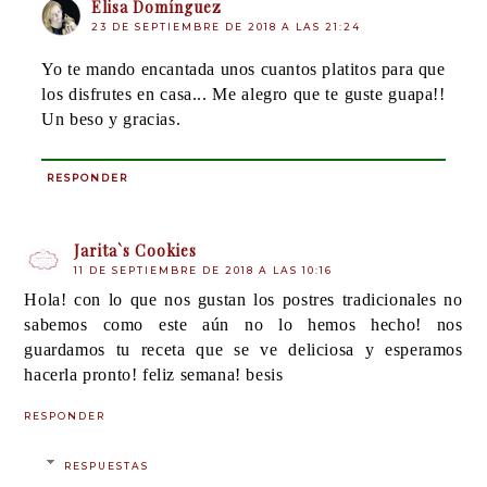
Elisa Domínguez
23 DE SEPTIEMBRE DE 2018 A LAS 21:24
Yo te mando encantada unos cuantos platitos para que
los disfrutes en casa... Me alegro que te guste guapa!!
Un beso y gracias.
RESPONDER
Jarita`s Cookies
11 DE SEPTIEMBRE DE 2018 A LAS 10:16
Hola! con lo que nos gustan los postres tradicionales no
sabemos como este aún no lo hemos hecho! nos
guardamos tu receta que se ve deliciosa y esperamos
hacerla pronto! feliz semana! besis
RESPONDER
RESPUESTAS