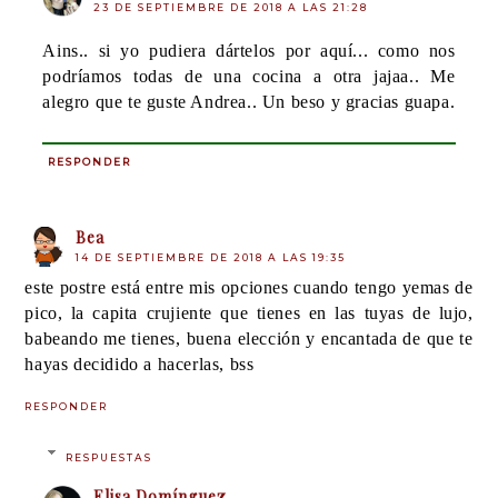
23 DE SEPTIEMBRE DE 2018 A LAS 21:28
Ains.. si yo pudiera dártelos por aquí... como nos
podríamos todas de una cocina a otra jajaa.. Me
alegro que te guste Andrea.. Un beso y gracias guapa.
RESPONDER
Bea
14 DE SEPTIEMBRE DE 2018 A LAS 19:35
este postre está entre mis opciones cuando tengo yemas de
pico, la capita crujiente que tienes en las tuyas de lujo,
babeando me tienes, buena elección y encantada de que te
hayas decidido a hacerlas, bss
RESPONDER
RESPUESTAS
Elisa Domínguez