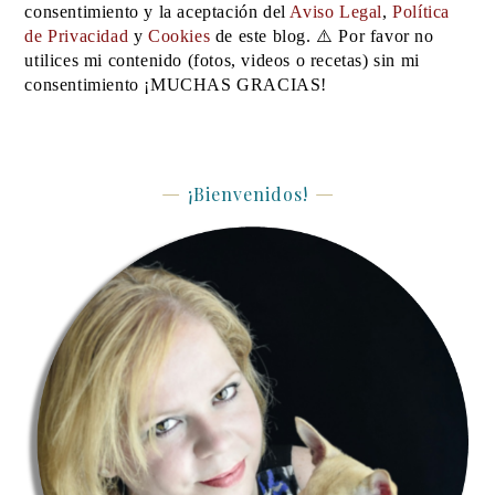
consentimiento y la aceptación del
Aviso Legal
,
Política
de Privacidad
y
Cookies
de este blog. ⚠️ Por favor no
utilices mi contenido (fotos, videos o recetas) sin mi
consentimiento ¡MUCHAS GRACIAS!
¡Bienvenidos!