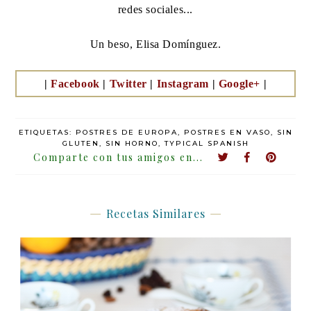
redes sociales...
Un beso, Elisa Domínguez.
|
Facebook
|
Twitter
|
Instagram
|
Google+
|
ETIQUETAS:
POSTRES DE EUROPA
,
POSTRES EN VASO
,
SIN
GLUTEN
,
SIN HORNO
,
TYPICAL SPANISH
Recetas Similares