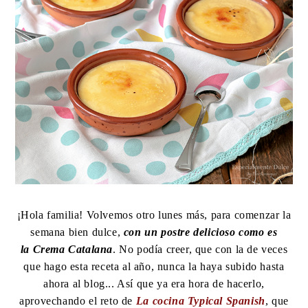
¡Hola familia! Volvemos otro lunes más, para comenzar la
semana bien dulce,
con un postre delicioso como es
la Crema Catalana
. No podía creer, que con la de veces
que hago esta receta al año, nunca la haya subido hasta
ahora al blog... Así que ya era hora de hacerlo,
aprovechando el reto de
La cocina Typical Spanish
, que