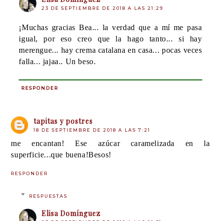
23 DE SEPTIEMBRE DE 2018 A LAS 21:29
¡Muchas gracias Bea... la verdad que a mí me pasa
igual, por eso creo que la hago tanto... si hay
merengue... hay crema catalana en casa... pocas veces
falla... jajaa.. Un beso.
RESPONDER
tapitas y postres
18 DE SEPTIEMBRE DE 2018 A LAS 7:21
me encantan! Ese azúcar caramelizada en la
superficie...que buena!Besos!
RESPONDER
RESPUESTAS
Elisa Domínguez