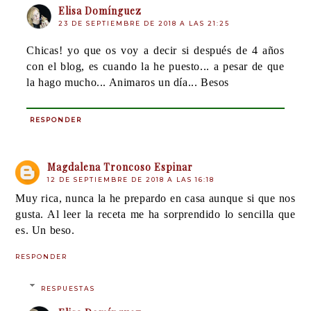
Elisa Domínguez
23 DE SEPTIEMBRE DE 2018 A LAS 21:25
Chicas! yo que os voy a decir si después de 4 años
con el blog, es cuando la he puesto... a pesar de que
la hago mucho... Animaros un día... Besos
RESPONDER
Magdalena Troncoso Espinar
12 DE SEPTIEMBRE DE 2018 A LAS 16:18
Muy rica, nunca la he prepardo en casa aunque si que nos
gusta. Al leer la receta me ha sorprendido lo sencilla que
es. Un beso.
RESPONDER
RESPUESTAS