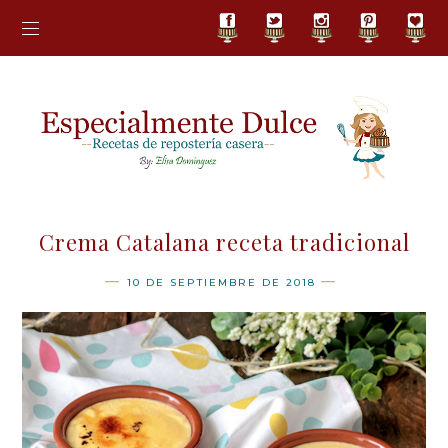
Crema Catalana receta tradicional
10 DE SEPTIEMBRE DE 2018