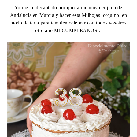
Yo me he decantado por quedarme muy cerquita de
Andalucía en Murcia y hacer esta Milhojas lorquino, en
modo de tarta para también celebrar con todos vosotros
otro año MI CUMPLEAÑOS...