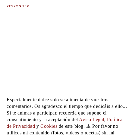
RESPONDER
Especialmente dulce solo se alimenta de vuestros
comentarios. Os agradezco el tiempo que dedicáis a ello...
Si te animas a participar, recuerda que supone el
consentimiento y la aceptación del
Aviso Legal
,
Política
de Privacidad
y
Cookies
de este blog. ⚠️ Por favor no
utilices mi contenido (fotos, videos o recetas) sin mi