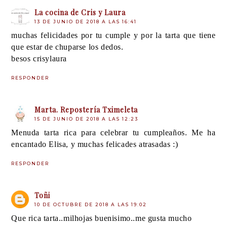
La cocina de Cris y Laura
13 DE JUNIO DE 2018 A LAS 16:41
muchas felicidades por tu cumple y por la tarta que tiene
que estar de chuparse los dedos.
besos crisylaura
RESPONDER
Marta. Repostería Tximeleta
15 DE JUNIO DE 2018 A LAS 12:23
Menuda tarta rica para celebrar tu cumpleaños. Me ha
encantado Elisa, y muchas felicades atrasadas :)
RESPONDER
Toñi
10 DE OCTUBRE DE 2018 A LAS 19:02
Que rica tarta..milhojas buenisimo..me gusta mucho