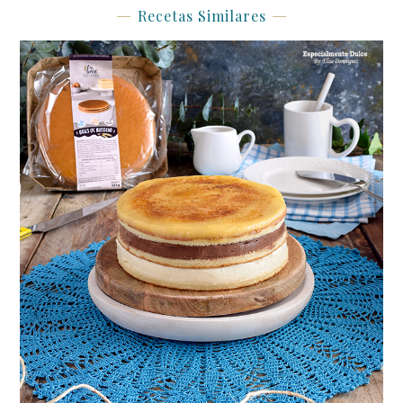
Recetas Similares
Tarta de San Marcos súper fácil