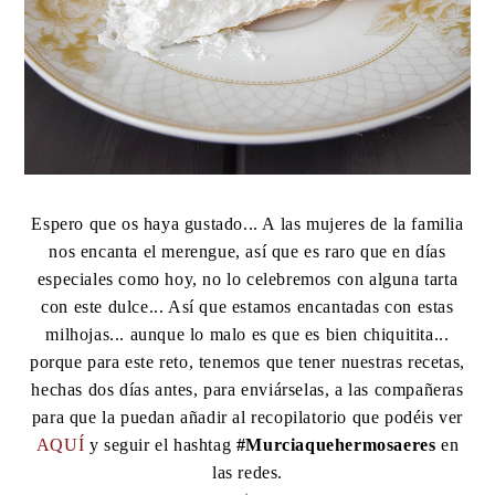
Espero que os haya gustado... A las mujeres de la familia
nos encanta el merengue, así que es raro que en días
especiales como hoy, no lo celebremos con alguna tarta
con este dulce... Así que estamos encantadas con estas
milhojas... aunque lo malo es que es bien chiquitita...
porque para este reto, tenemos que tener nuestras recetas,
hechas dos días antes, para enviárselas, a las compañeras
para que la puedan añadir al recopilatorio que podéis ver
AQUÍ
y seguir el hashtag
#Murciaquehermosaeres
en
las redes.