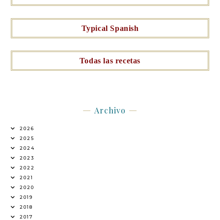
Typical Spanish
Todas las recetas
Archivo
2026
2025
2024
2023
2022
2021
2020
2019
2018
2017