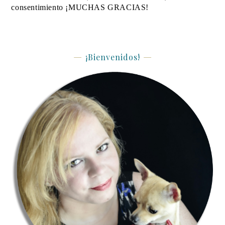
consentimiento ¡MUCHAS GRACIAS!
¡Bienvenidos!