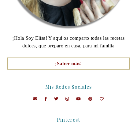
¡Hola Soy Elisa! Y aquí os comparto todas las recetas
dulces, que preparo en casa, para mi familia
¡Saber más!
Mis Redes Sociales
Pinterest