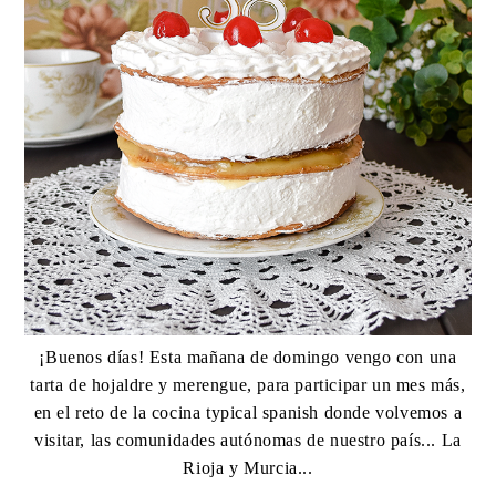
¡Buenos días! Esta mañana de domingo vengo con una
tarta de hojaldre y merengue, para participar un mes más,
en el reto de la cocina typical spanish donde volvemos a
visitar, las comunidades autónomas de nuestro país... La
Rioja y Murcia...