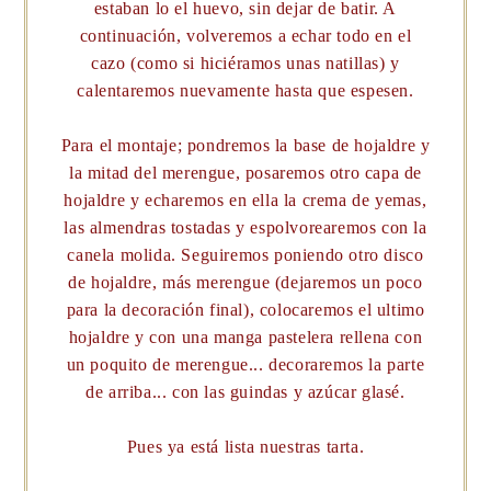
estaban lo el huevo, sin dejar de batir. A
continuación, volveremos a echar todo en el
cazo (como si hiciéramos unas natillas) y
calentaremos nuevamente hasta que espesen.
Para el montaje; pondremos la base de hojaldre y
la mitad del merengue, posaremos otro capa de
hojaldre y echaremos en ella la crema de yemas,
las almendras tostadas y espolvorearemos con la
canela molida. Seguiremos poniendo otro disco
de hojaldre, más merengue (dejaremos un poco
para la decoración final), colocaremos el ultimo
hojaldre y con una manga pastelera rellena con
un poquito de merengue... decoraremos la parte
de arriba... con las guindas y azúcar glasé.
Pues ya está lista nuestras tarta.