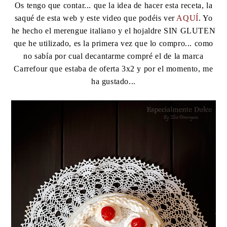
Os tengo que contar... que la idea de hacer esta receta, la
saqué de esta web y este video que podéis ver
AQUÍ
. Yo
he hecho el merengue italiano y el hojaldre SIN GLUTEN
que he utilizado, es la primera vez que lo compro... como
no sabía por cual decantarme compré el de la marca
Carrefour que estaba de oferta 3x2 y por el momento, me
ha gustado...