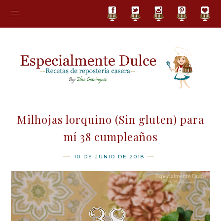
Milhojas lorquino (Sin gluten) para
mí 38 cumpleaños
10 DE JUNIO DE 2018