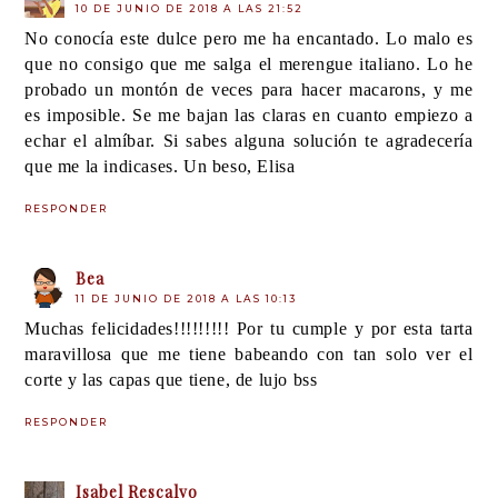
10 DE JUNIO DE 2018 A LAS 21:52
No conocía este dulce pero me ha encantado. Lo malo es
que no consigo que me salga el merengue italiano. Lo he
probado un montón de veces para hacer macarons, y me
es imposible. Se me bajan las claras en cuanto empiezo a
echar el almíbar. Si sabes alguna solución te agradecería
que me la indicases. Un beso, Elisa
RESPONDER
Bea
11 DE JUNIO DE 2018 A LAS 10:13
Muchas felicidades!!!!!!!!! Por tu cumple y por esta tarta
maravillosa que me tiene babeando con tan solo ver el
corte y las capas que tiene, de lujo bss
RESPONDER
Isabel Rescalvo