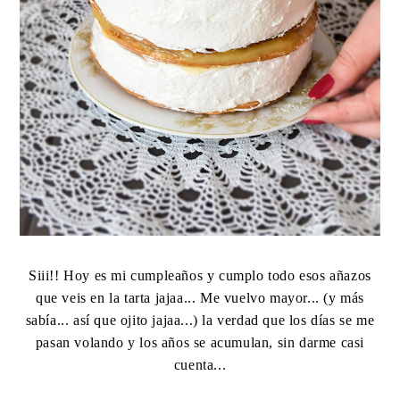
Siii!! Hoy es mi cumpleaños y cumplo todo esos añazos
que veis en la tarta jajaa... Me vuelvo mayor... (y más
sabía... así que ojito jajaa...) la verdad que los días se me
pasan volando y los años se acumulan, sin darme casi
cuenta...