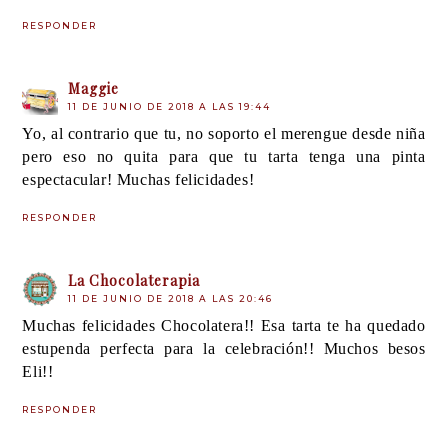
RESPONDER
Maggie
11 DE JUNIO DE 2018 A LAS 19:44
Yo, al contrario que tu, no soporto el merengue desde niña
pero eso no quita para que tu tarta tenga una pinta
espectacular! Muchas felicidades!
RESPONDER
La Chocolaterapia
11 DE JUNIO DE 2018 A LAS 20:46
Muchas felicidades Chocolatera!! Esa tarta te ha quedado
estupenda perfecta para la celebración!! Muchos besos
Eli!!
RESPONDER