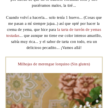
pusiéramos malos, la tiré...
Cuando volví a hacerla... solo tenía 1 huevo... (Cosas que
me pasan a mí siempre jajaa..) así que opté por hacer la
crema de yema, que hice para
la tarta de turrón de yemas
tostadas
... que aunque no tiene ese color intenso amarillo,
sabía muy rica... y el sabor de tarta con todo, era un
delicioso pecadito... ¡Vamos allá!
Milhojas de merengue lorquino (Sin gluten)